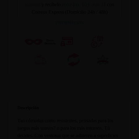
minutos
y recíbelo
entre lun. 10 y mar. 11
con
Correos Express (Domicilio 24h / 48h)
INFORMACION
Descripción
Tan cómodas como resistentes, pensadas para los
juegos más suaves? o para los más intensos. Tú
decides. Con ventosas que se adhieren a superficies