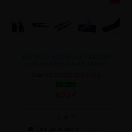
ESPOSAS MUÑECAS VELCRO
CON VENTOSA AJUSTABLE
Marca:
LATETOBED BDSM LINE
En stock
8,75 €
Haz tu pedido antes de
11 horas y 35