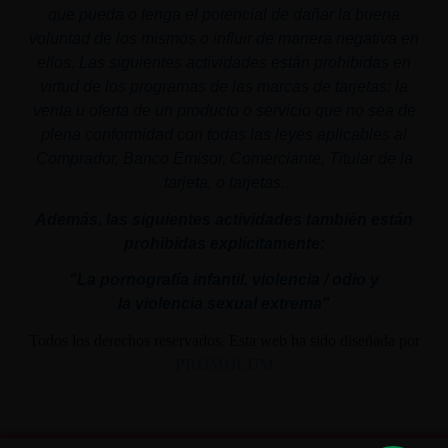
que pueda o tenga el potencial de dañar la buena
voluntad de los mismos o influir de manera negativa en
ellos. Las siguientes actividades están prohibidas en
virtud de los programas de las marcas de tarjetas: la
venta u oferta de un producto o servicio que no sea de
plena conformidad con todas las leyes aplicables al
Comprador, Banco Emisor, Comerciante, Titular de la
tarjeta, o tarjetas.
Además, las siguientes actividades también están
prohibidas explícitamente:
"La pornografía infantil,
violencia
/ odio y
la
violencia
sexual
extrema"
Todos los derechos reservados. Esta web ha sido diseñada por
PROMOLUM