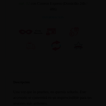
mié. 12
con Correos Express (Domicilio 24h /
48h)
INFORMACION
Descripción
Una vez que lo pruebes, no querrás soltarlo. Este
accesorio se convertirá en un imprescindible para tus
sesiones más ardientes.