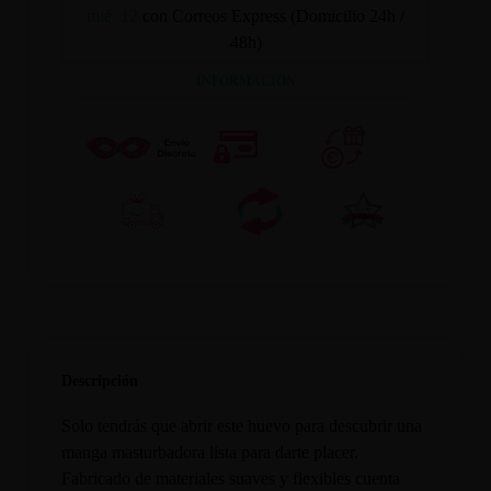
mié. 12
con Correos Express (Domicilio 24h /
48h)
INFORMACION
Descripción
Solo tendrás que abrir este huevo para descubrir una
manga masturbadora lista para darte placer.
Fabricado de materiales suaves y flexibles cuenta