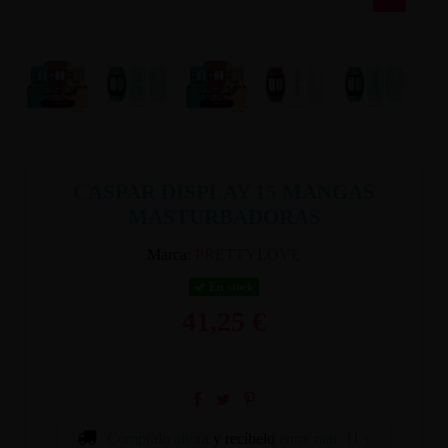
CASPAR DISPLAY 15 MANGAS
MASTURBADORAS
Marca:
PRETTYLOVE
En stock
41,25 €
Cómpralo ahora
y recíbelo
entre mar. 11 y