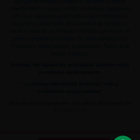
que pueda o tenga el potencial de dañar la buena
voluntad de los mismos o influir de manera negativa en
ellos. Las siguientes actividades están prohibidas en
virtud de los programas de las marcas de tarjetas: la
venta u oferta de un producto o servicio que no sea de
plena conformidad con todas las leyes aplicables al
Comprador, Banco Emisor, Comerciante, Titular de la
tarjeta, o tarjetas.
Además, las siguientes actividades también están
prohibidas explícitamente:
"La pornografía infantil,
violencia
/ odio y
la
violencia
sexual
extrema"
Todos los derechos reservados. Esta web ha sido diseñada por
PROMOLUM