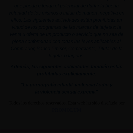
que pueda o tenga el potencial de dañar la buena
voluntad de los mismos o influir de manera negativa en
ellos. Las siguientes actividades están prohibidas en
virtud de los programas de las marcas de tarjetas: la
venta u oferta de un producto o servicio que no sea de
plena conformidad con todas las leyes aplicables al
Comprador, Banco Emisor, Comerciante, Titular de la
tarjeta, o tarjetas.
Además, las siguientes actividades también están
prohibidas explícitamente:
"La pornografía infantil,
violencia
/ odio y
la
violencia
sexual
extrema"
Todos los derechos reservados. Esta web ha sido diseñada por
PROMOLUM