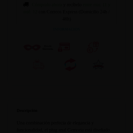
Cómpralo ahora
y recíbelo
entre mar. 11 y
mié. 12
con Correos Express (Domicilio 24h /
48h)
INFORMACION
Descripción
Una combinación perfecta de elegancia y
funcionalidad, el plug anal Gemoria está diseñado