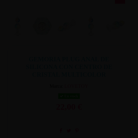
GEMORIA PLUG ANAL DE
SILICONA CON CENTRO DE
CRISTAL MULTICOLOR
Marca:
LOVETOY
En stock
22,00 €