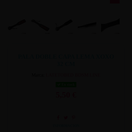
PALA DOBLE CAPA LEMA XOXO
32 CM
Marca:
LATETOBED BDSM LINE
En stock
5,50 €
INFORMACION