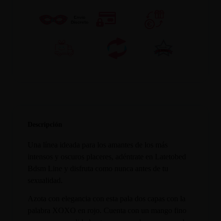
Descripción
Una línea ideada para los amantes de los más
intensos y oscuros placeres, adéntrate en Latetobed
Bdsm Line y disfruta como nunca antes de tu
sexualidad.
Azota con elegancia con esta pala dos capas con la
palabra XOXO en rojo. Cuenta con un mango fino