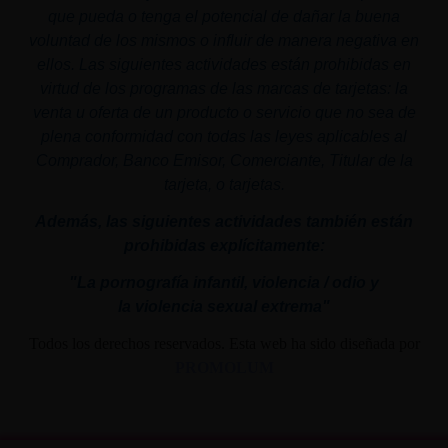
que pueda o tenga el potencial de dañar la buena
voluntad de los mismos o influir de manera negativa en
ellos. Las siguientes actividades están prohibidas en
virtud de los programas de las marcas de tarjetas: la
venta u oferta de un producto o servicio que no sea de
plena conformidad con todas las leyes aplicables al
Comprador, Banco Emisor, Comerciante, Titular de la
tarjeta, o tarjetas.
Además, las siguientes actividades también están
prohibidas explícitamente:
"La pornografía infantil,
violencia
/ odio y
la
violencia
sexual
extrema"
Todos los derechos reservados. Esta web ha sido diseñada por
PROMOLUM