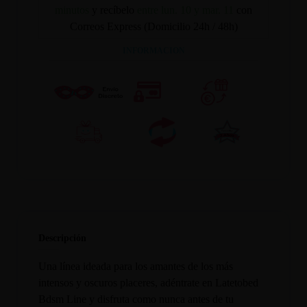
minutos
y recíbelo
entre lun. 10 y mar. 11
con
Correos Express (Domicilio 24h / 48h)
INFORMACION
Descripción
Una línea ideada para los amantes de los más
intensos y oscuros placeres, adéntrate en Latetobed
Bdsm Line y disfruta como nunca antes de tu