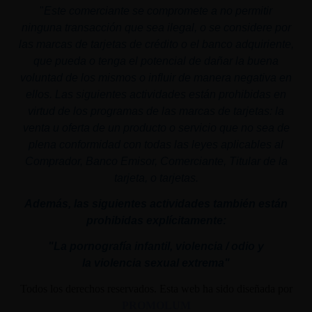
"
Este comerciante se compromete a no permitir
ninguna transacción que sea ilegal, o se considere por
las marcas de tarjetas de crédito o el banco adquiriente,
que pueda o tenga el potencial de dañar la buena
voluntad de los mismos o influir de manera negativa en
ellos. Las siguientes actividades están prohibidas en
virtud de los programas de las marcas de tarjetas: la
venta u oferta de un producto o servicio que no sea de
plena conformidad con todas las leyes aplicables al
Comprador, Banco Emisor, Comerciante, Titular de la
tarjeta, o tarjetas.
Además, las siguientes actividades también están
prohibidas explícitamente:
"La pornografía infantil,
violencia
/ odio y
la
violencia
sexual
extrema"
Todos los derechos reservados. Esta web ha sido diseñada por
PROMOLUM