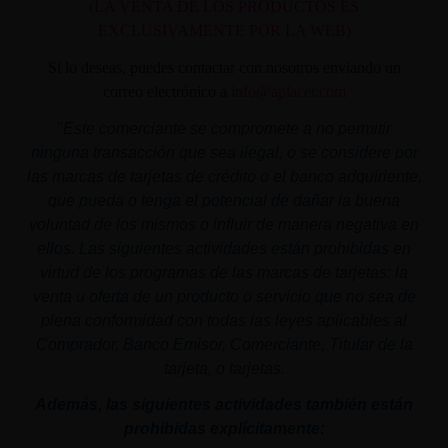
(LA VENTA DE LOS PRODUCTOS ES
EXCLUSIVAMENTE POR LA WEB)
Si lo deseas, puedes contactar con nosotros enviando un
correo electrónico a
info@aplacer.com
"
Este comerciante se compromete a no permitir
ninguna transacción que sea ilegal, o se considere por
las marcas de tarjetas de crédito o el banco adquiriente,
que pueda o tenga el potencial de dañar la buena
voluntad de los mismos o influir de manera negativa en
ellos. Las siguientes actividades están prohibidas en
virtud de los programas de las marcas de tarjetas: la
venta u oferta de un producto o servicio que no sea de
plena conformidad con todas las leyes aplicables al
Comprador, Banco Emisor, Comerciante, Titular de la
tarjeta, o tarjetas.
Además, las siguientes actividades también están
prohibidas explícitamente: