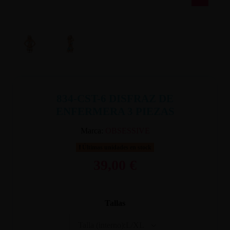
834-CST-6 DISFRAZ DE
ENFERMERA 3 PIEZAS
Marca:
OBSESSIVE
Últimas unidades en stock
39,00 €
Tallas