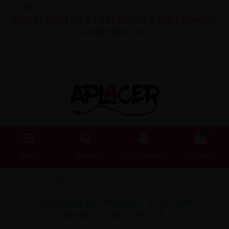
PORTES GRATIS EN LA PENINSULA PARA PEDIDOS
A PARTIR DE 55€
Lista de Deseos (
0
)
Blog
0
Menú
Buscar
Iniciar sesión
Carrito
Inicio
Marcas
OBSESSIVE
LISTADO DE PRODUCTOS POR
MARCA OBSESSIVE