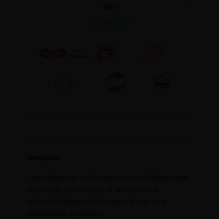
48h)
INFORMACION
Descripción
Este vibrador de 10 funciones, con su brillante anillo
decorativo, será el centro de atención en tu
colección. Déjate envolver por el placer de la
estimulación del punto G.