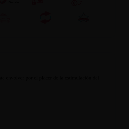
ate envolver por el placer de la estimulación del