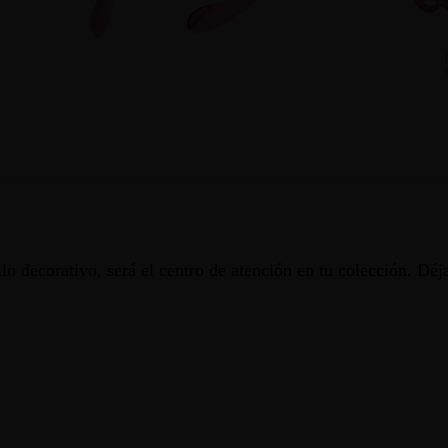
llo decorativo, será el centro de atención en tu colección. Déj