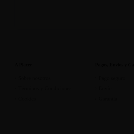
A Placer
Pagos, Envios y Ga
Sobre nosotros
Pago seguro
Términos y Condiciones
Envío
Cookies
Garantia