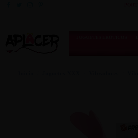
PORT
JUGUETES ERÓTICOS
Inicio
Juguetes XXX
Vibradores
Vib