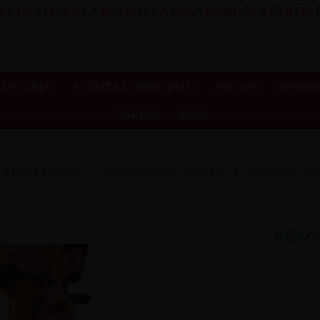
ES GRATIS EN LA PENINSULA PARA PEDIDOS A PARTIR D
LENCERÍA
ACEITES/LUBRICANTES
JUEGOS
AFRODI
VARIOS
BLOG
nzas Pezones
Pinzas para Pezones y Mordaza de
PINZ