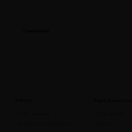
Comentarios
A Placer
Pagos, Envios y Ga
Sobre nosotros
Pago seguro
Términos y Condiciones
Envío