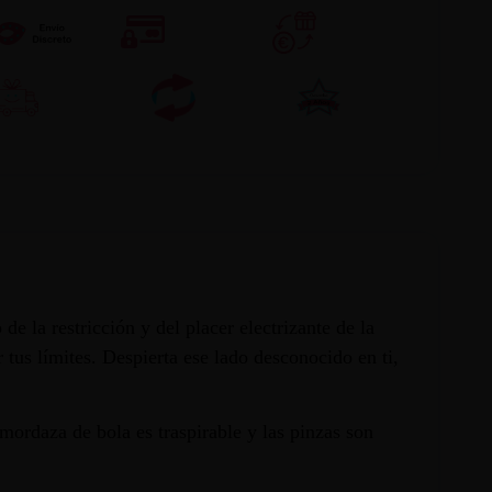
e la restricción y del placer electrizante de la
tus límites. Despierta ese lado desconocido en ti,
ordaza de bola es traspirable y las pinzas son