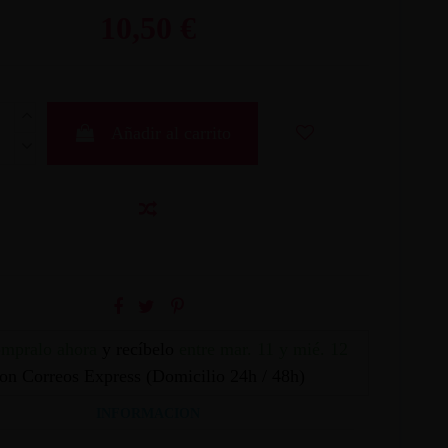
10,50 €
Añadir al carrito
mpralo ahora
y recíbelo
entre mar. 11 y mié. 12
on Correos Express (Domicilio 24h / 48h)
INFORMACION