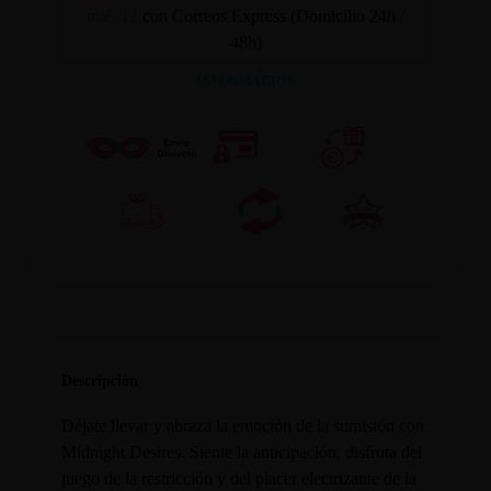
mié. 12
con Correos Express (Domicilio 24h /
48h)
INFORMACION
Descripción
Déjate llevar y abraza la emoción de la sumisión con
Midnight Desires. Siente la anticipación, disfruta del
juego de la restricción y del placer electrizante de la