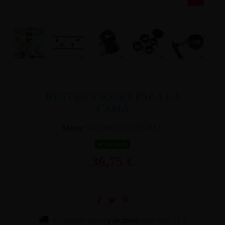
RESTRICCIONES PARA LA
CAMA
Marca:
MIDNIGHT DESIRES
En stock
36,75 €
Cómpralo ahora
y recíbelo
entre mar. 11 y