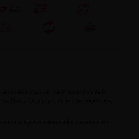
e la restricción y del placer electrizante de la
tus límites. Despierta ese lado desconocido en ti,
nta con unas esposas desmontables para muñecas y