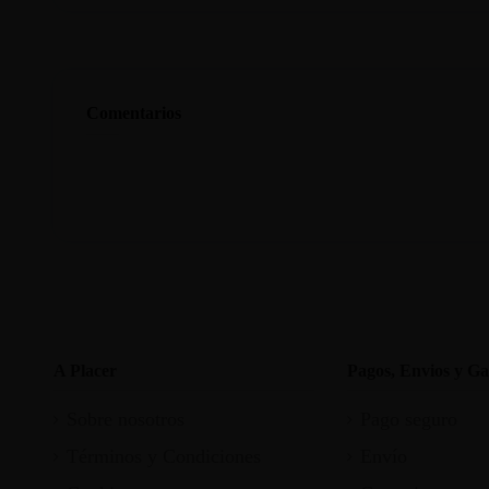
Comentarios
A Placer
Pagos, Envios y Ga
Sobre nosotros
Pago seguro
Términos y Condiciones
Envío