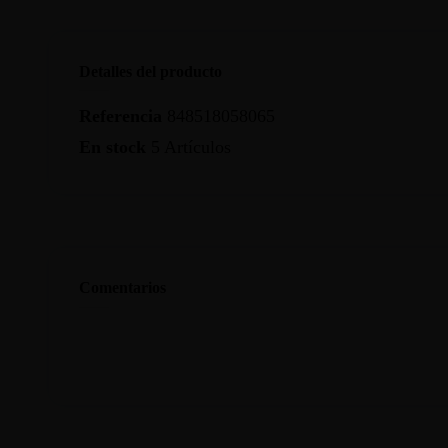
Detalles del producto
Referencia
848518058065
En stock
5 Artículos
Comentarios