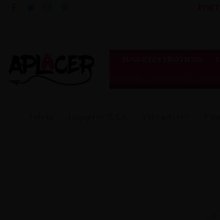
PORT
JUGUETES ERÓTICOS
Inicio
Juguetes XXX
Vibradores
Vib