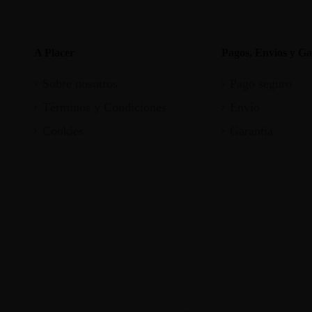
A Placer
Pagos, Envios y Ga
Sobre nosotros
Pago seguro
Términos y Condiciones
Envío
Cookies
Garantia