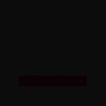
Pulse aquí para dejar su opinión