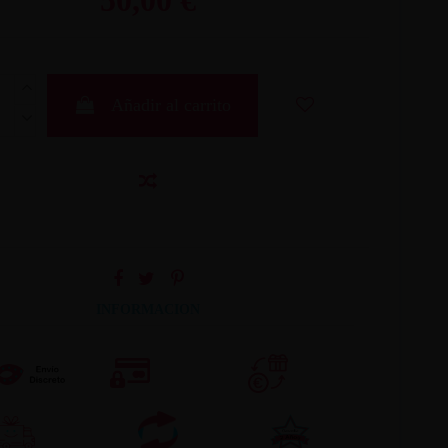
Añadir al carrito
INFORMACION