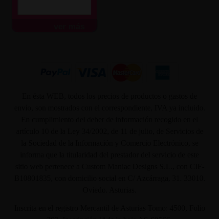
ver más
En ésta WEB, todos los precios de productos o gastos de
envío, son mostrados con el correspondiente, IVA ya incluido.
En cumplimiento del deber de información recogido en el
artículo 10 de la Ley 34/2002, de 11 de julio, de Servicios de
la Sociedad de la Información y Comercio Electrónico, se
informa que la titularidad del prestador del servicio de este
sitio web pertenece a Custom Maniac Designs S.L., con CIF-
B10801835, con domicilio social en C/ Azcárraga, 31. 33010.
Oviedo. Asturias.
Inscrita en el registro Mercantil de Asturias Tomo: 4500, Folio