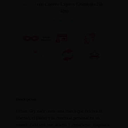
mié. 12
con Correos Express (Domicilio 24h /
48h)
INFORMACION
Descripción
Urban Sky nace como una marca que celebra la
libertad, el placer y la conexión personal en un
mundo cada vez más abierto y consciente. Inspirada