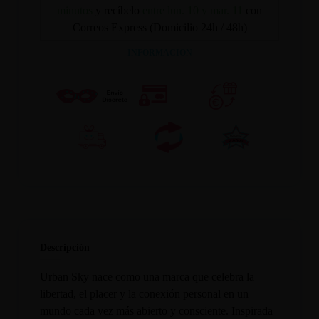
minutos
y recíbelo
entre lun. 10 y mar. 11
con
Correos Express (Domicilio 24h / 48h)
INFORMACION
Descripción
Urban Sky nace como una marca que celebra la
libertad, el placer y la conexión personal en un
mundo cada vez más abierto y consciente. Inspirada