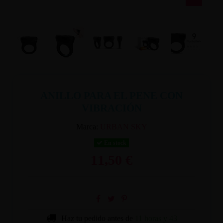
ANILLO PARA EL PENE CON
VIBRACIÓN
Marca:
URBAN SKY
En stock
11,50 €
Haz tu pedido antes de
11 horas y 43