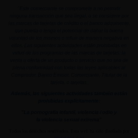
"
Este comerciante se compromete a no permitir
ninguna transacción que sea ilegal, o se considere por
las marcas de tarjetas de crédito o el banco adquiriente,
que pueda o tenga el potencial de dañar la buena
voluntad de los mismos o influir de manera negativa en
ellos. Las siguientes actividades están prohibidas en
virtud de los programas de las marcas de tarjetas: la
venta u oferta de un producto o servicio que no sea de
plena conformidad con todas las leyes aplicables al
Comprador, Banco Emisor, Comerciante, Titular de la
tarjeta, o tarjetas.
Además, las siguientes actividades también están
prohibidas explícitamente:
"La pornografía infantil,
violencia
/ odio y
la
violencia
sexual
extrema"
Todos los derechos reservados. Esta web ha sido diseñada por