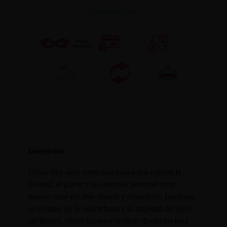
INFORMACION
Descripción
Urban Sky nace como una marca que celebra la
libertad, el placer y la conexión personal en un
mundo cada vez más abierto y consciente. Inspirada
en el ritmo de la vida urbana y la amplitud del cielo
sin límites, ofrece juguetes eróticos diseñados para