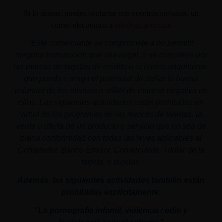
Si lo deseas, puedes contactar con nosotros enviando un
correo electrónico a
info@aplacer.com
"
Este comerciante se compromete a no permitir
ninguna transacción que sea ilegal, o se considere por
las marcas de tarjetas de crédito o el banco adquiriente,
que pueda o tenga el potencial de dañar la buena
voluntad de los mismos o influir de manera negativa en
ellos. Las siguientes actividades están prohibidas en
virtud de los programas de las marcas de tarjetas: la
venta u oferta de un producto o servicio que no sea de
plena conformidad con todas las leyes aplicables al
Comprador, Banco Emisor, Comerciante, Titular de la
tarjeta, o tarjetas.
Además, las siguientes actividades también están
prohibidas explícitamente:
"La pornografía infantil,
violencia
/ odio y