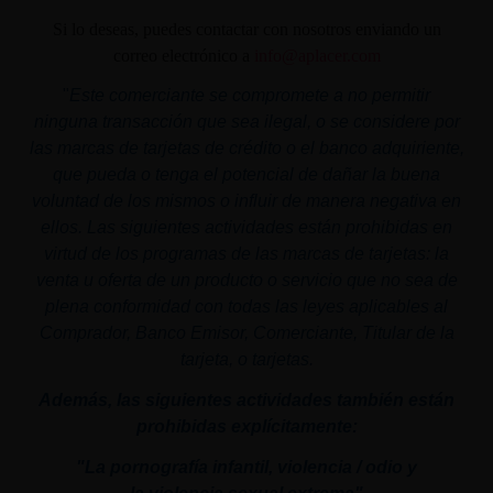
Si lo deseas, puedes contactar con nosotros enviando un
correo electrónico a
info@aplacer.com
"
Este comerciante se compromete a no permitir
ninguna transacción que sea ilegal, o se considere por
las marcas de tarjetas de crédito o el banco adquiriente,
que pueda o tenga el potencial de dañar la buena
voluntad de los mismos o influir de manera negativa en
ellos. Las siguientes actividades están prohibidas en
virtud de los programas de las marcas de tarjetas: la
venta u oferta de un producto o servicio que no sea de
plena conformidad con todas las leyes aplicables al
Comprador, Banco Emisor, Comerciante, Titular de la
tarjeta, o tarjetas.
Además, las siguientes actividades también están
prohibidas explícitamente:
"La pornografía infantil,
violencia
/ odio y