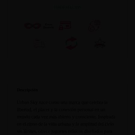
INFORMACION
Descripción
Urban Sky nace como una marca que celebra la
libertad, el placer y la conexión personal en un
mundo cada vez más abierto y consciente. Inspirada
en el ritmo de la vida urbana y la amplitud del cielo
sin límites, ofrece juguetes eróticos diseñados para