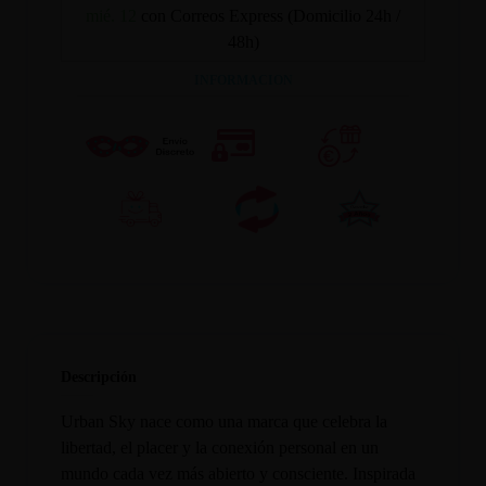
mié. 12
con Correos Express (Domicilio 24h /
48h)
INFORMACION
Descripción
Urban Sky nace como una marca que celebra la
libertad, el placer y la conexión personal en un
mundo cada vez más abierto y consciente. Inspirada