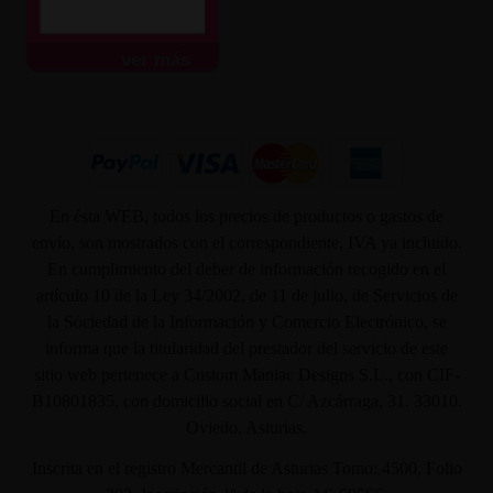
ver más
En ésta WEB, todos los precios de productos o gastos de
envío, son mostrados con el correspondiente, IVA ya incluido.
En cumplimiento del deber de información recogido en el
artículo 10 de la Ley 34/2002, de 11 de julio, de Servicios de
la Sociedad de la Información y Comercio Electrónico, se
informa que la titularidad del prestador del servicio de este
sitio web pertenece a Custom Maniac Designs S.L., con CIF-
B10801835, con domicilio social en C/ Azcárraga, 31. 33010.
Oviedo. Asturias.
Inscrita en el registro Mercantil de Asturias Tomo: 4500, Folio