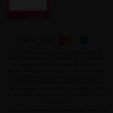
ver más
En ésta WEB, todos los precios de productos o gastos de
envío, son mostrados con el correspondiente, IVA ya incluido.
En cumplimiento del deber de información recogido en el
artículo 10 de la Ley 34/2002, de 11 de julio, de Servicios de
la Sociedad de la Información y Comercio Electrónico, se
informa que la titularidad del prestador del servicio de este
sitio web pertenece a Custom Maniac Designs S.L., con CIF-
B10801835, con domicilio social en C/ Azcárraga, 31. 33010.
Oviedo. Asturias.
Inscrita en el registro Mercantil de Asturias Tomo: 4500, Folio