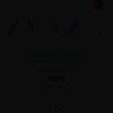
VIBRADOR CONEJITO
FLEXIBLE PÚRPURA
Marca:
URBAN SKY
En stock
29,50 €