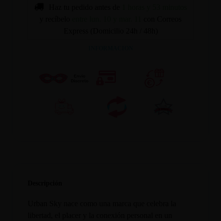
Haz tu pedido antes de
1 horas y 53 minutos
y recíbelo
entre lun. 10 y mar. 11
con Correos
Express (Domicilio 24h / 48h)
INFORMACION
Descripción
Urban Sky nace como una marca que celebra la
libertad, el placer y la conexión personal en un