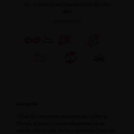
mié. 12
con Correos Express (Domicilio 24h /
48h)
INFORMACION
Descripción
Urban Sky nace como una marca que celebra la
libertad, el placer y la conexión personal en un
mundo cada vez más abierto y consciente. Inspirada