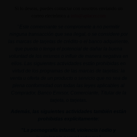
Si lo deseas, puedes contactar con nosotros enviando un
correo electrónico a
info@aplacer.com
"
Este comerciante se compromete a no permitir
ninguna transacción que sea ilegal, o se considere por
las marcas de tarjetas de crédito o el banco adquiriente,
que pueda o tenga el potencial de dañar la buena
voluntad de los mismos o influir de manera negativa en
ellos. Las siguientes actividades están prohibidas en
virtud de los programas de las marcas de tarjetas: la
venta u oferta de un producto o servicio que no sea de
plena conformidad con todas las leyes aplicables al
Comprador, Banco Emisor, Comerciante, Titular de la
tarjeta, o tarjetas.
Además, las siguientes actividades también están
prohibidas explícitamente:
"La pornografía infantil,
violencia
/ odio y