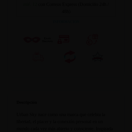
mié. 12
con Correos Express (Domicilio 24h /
48h)
INFORMACION
Descripción
Urban Sky nace como una marca que celebra la
libertad, el placer y la conexión personal en un
mundo cada vez más abierto y consciente. Inspirada