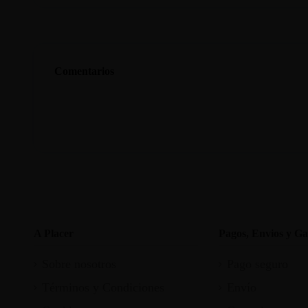
Comentarios
A Placer
Pagos, Envios y Ga
Sobre nosotros
Pago seguro
Términos y Condiciones
Envío