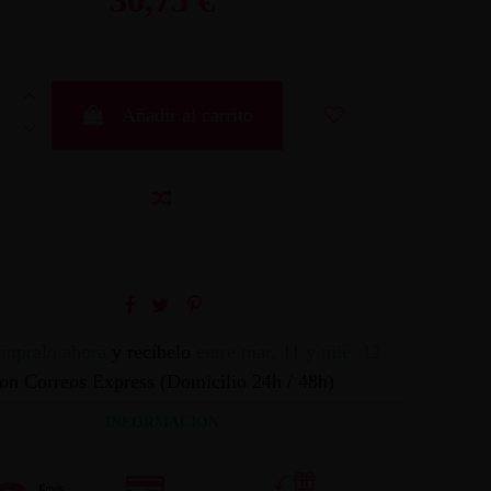
Añadir al carrito
mpralo ahora
y recíbelo
entre mar. 11 y mié. 12
on Correos Express (Domicilio 24h / 48h)
INFORMACION