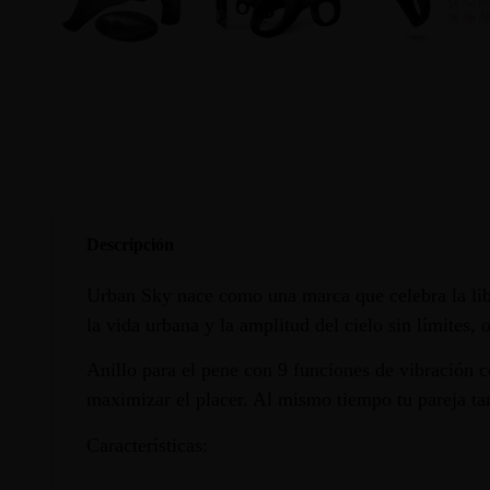
Descripción
Urban Sky nace como una marca que celebra la libe
la vida urbana y la amplitud del cielo sin límites,
Anillo para el pene con 9 funciones de vibración c
maximizar el placer. Al mismo tiempo tu pareja ta
Características: