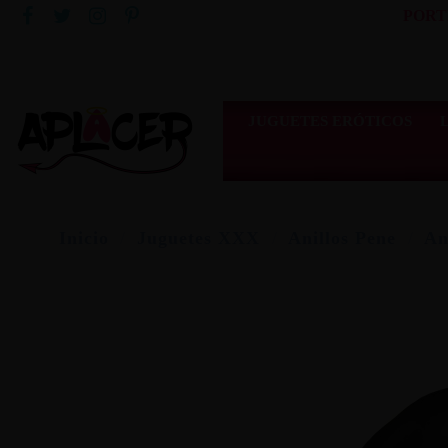
PORT
JUGUETES ERÓTICOS
Inicio
Juguetes XXX
Anillos Pene
An