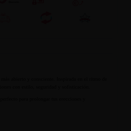
más abierto y consciente. Inspirada en el ritmo de
iones con estilo, seguridad y sofisticación.
perfecto para prolongar tus erecciones y