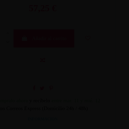
57,25 €
Añadir al carrito
mpralo ahora
y recíbelo
entre mar. 11 y mié. 12
on Correos Express (Domicilio 24h / 48h)
INFORMACION