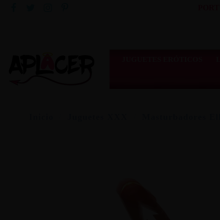
PORT
JUGUETES ERÓTICOS
Inicio
Juguetes XXX
Masturbadores El