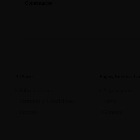
Comentarios
A Placer
Pagos, Envios y Ga
Sobre nosotros
Pago seguro
Términos y Condiciones
Envío
Cookies
Garantia