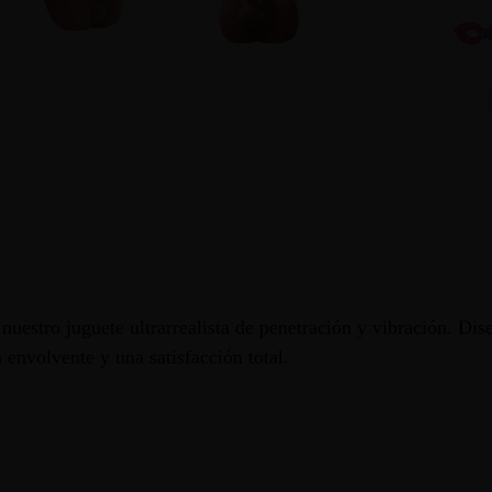
nuestro juguete ultrarrealista de penetración y vibración. Dis
 envolvente y una satisfacción total.