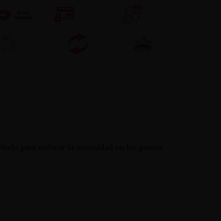
eñado para enfocar la intensidad en los puntos