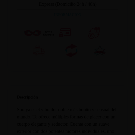
Express (Domicilio 24h / 48h)
INFORMACION
Descripción
Soraya es el vibrador doble más bonito y sensual del
mundo. Te ofrece múltiples formas de placer con un
cuerpo elegante y seductor. Cuenta con un suave
exterior con dos potentes motores individuales, uno