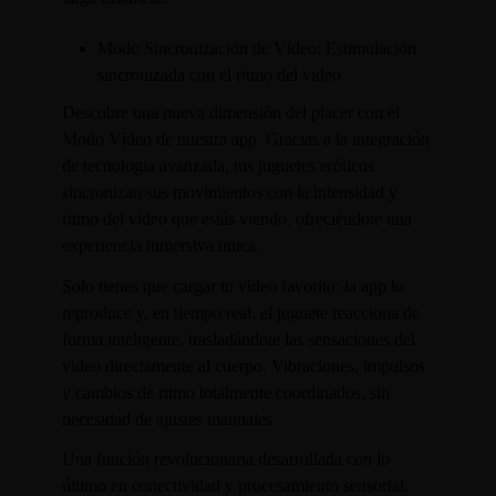
Modo Sincronización de Vídeo: Estimulación
sincronizada con el ritmo del video
Descubre una nueva dimensión del placer con el
Modo Vídeo de nuestra app. Gracias a la integración
de tecnología avanzada, tus juguetes eróticos
sincronizan sus movimientos con la intensidad y
ritmo del vídeo que estás viendo, ofreciéndote una
experiencia inmersiva única.
Solo tienes que cargar tu vídeo favorito: la app lo
reproduce y, en tiempo real, el juguete reacciona de
forma inteligente, trasladándote las sensaciones del
vídeo directamente al cuerpo. Vibraciones, impulsos
y cambios de ritmo totalmente coordinados, sin
necesidad de ajustes manuales.
Una función revolucionaria desarrollada con lo
último en conectividad y procesamiento sensorial.