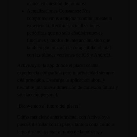
manos en cuestión de minutos.
Actualizaciones Constantes: Nos
comprometemos a mejorar continuamente tu
experiencia. Recibirás actualizaciones
periódicas que no solo añadirán nuevas
funciones y modos de interacción, sino que
también garantizarán la compatibilidad total
con las últimas versiones de iOS y Android.
ActiveJoy®, la app donde el placer es una
experiencia compartida pero tu privacidad siempre
está protegida. Descarga la aplicación ahora y
descubre una nueva dimensión de conexión íntima y
satisfacción personal.
¡Bienvenido al futuro del placer!
Como mencioné anteriormente, con ActiveJoy®
puedes disfrutar con tu pareja tanto a corta como a
larga distancia, jugar al ritmo de la música, y