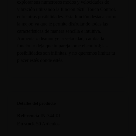
explorar sus numerosos modos y velocidades de
vibración utilizando la función táctil Touch Control,
entre otras posibilidades. Esta función destaca como
la mejor, ya que te permite disfrutar de todas las
características de manera sencilla e intuitiva.
Aumenta o disminuye la velocidad, cambia la
función o deja que tu pareja tome el control; las
posibilidades son infinitas, y no queremos limitar tu
placer estés donde estés.
Detalles del producto
Referencia
IN-344-01
En stock
50 Artículos