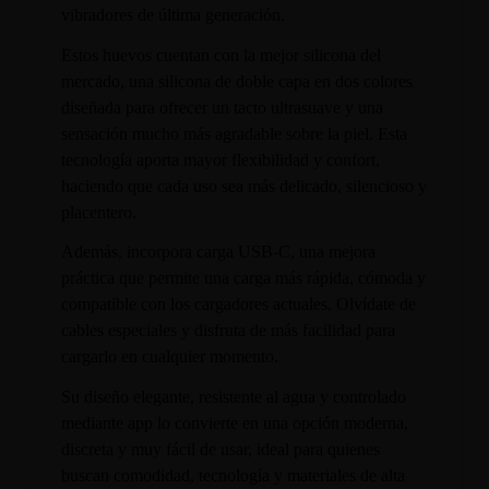
vibradores de última generación.
Estos huevos cuentan con la mejor silicona del
mercado, una silicona de doble capa en dos colores
diseñada para ofrecer un tacto ultrasuave y una
sensación mucho más agradable sobre la piel. Esta
tecnología aporta mayor flexibilidad y confort,
haciendo que cada uso sea más delicado, silencioso y
placentero.
Además, incorpora carga USB-C, una mejora
práctica que permite una carga más rápida, cómoda y
compatible con los cargadores actuales. Olvídate de
cables especiales y disfruta de más facilidad para
cargarlo en cualquier momento.
Su diseño elegante, resistente al agua y controlado
mediante app lo convierte en una opción moderna,
discreta y muy fácil de usar, ideal para quienes
buscan comodidad, tecnología y materiales de alta