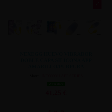
NEXEGG HUEVO VIBRADOR
DOBLE CAPA SILICONA APP
AMARILLO/PÚRPURA
Marca:
INTOYOU APP SERIES
En stock
41,25 €