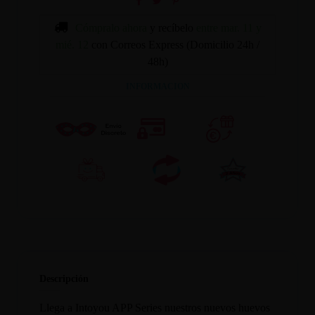
Cómpralo ahora
y recíbelo
entre mar. 11 y
mié. 12
con Correos Express (Domicilio 24h /
48h)
INFORMACION
Descripción
Llega a Intoyou APP Series nuestros nuevos huevos