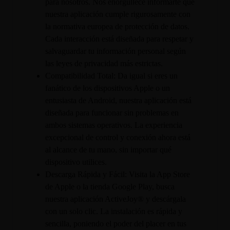
para nosotros. Nos enorgullece informarte que
nuestra aplicación cumple rigurosamente con
la normativa europea de protección de datos.
Cada interacción está diseñada para respetar y
salvaguardar tu información personal según
las leyes de privacidad más estrictas.
Compatibilidad Total: Da igual si eres un
fanático de los dispositivos Apple o un
entusiasta de Android, nuestra aplicación está
diseñada para funcionar sin problemas en
ambos sistemas operativos. La experiencia
excepcional de control y conexión ahora está
al alcance de tu mano, sin importar qué
dispositivo utilices.
Descarga Rápida y Fácil: Visita la App Store
de Apple o la tienda Google Play, busca
nuestra aplicación ActiveJoy® y descárgala
con un solo clic. La instalación es rápida y
sencilla, poniendo el poder del placer en tus