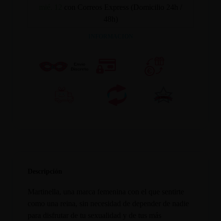
mié. 12
con Correos Express (Domicilio 24h /
48h)
INFORMACION
Descripción
Martinella, una marca femenina con el que sentirte
como una reina, sin necesidad de depender de nadie
para disfrutar de tu sexualidad y de tus más