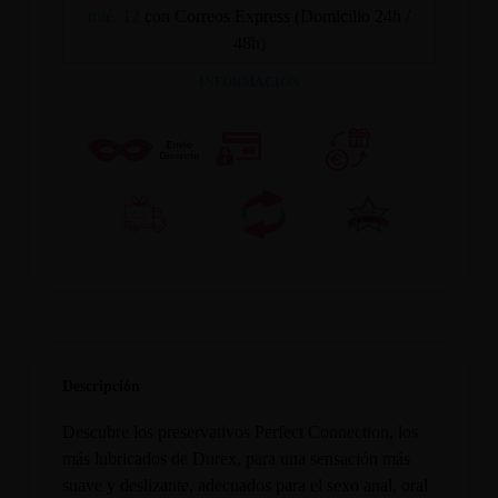
mié. 12
con Correos Express (Domicilio 24h /
48h)
INFORMACION
Descripción
Descubre los preservativos Perfect Connection, los
más lubricados de Durex, para una sensación más
suave y deslizante, adecuados para el sexo anal, oral