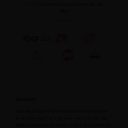
mié. 12
con Correos Express (Domicilio 24h /
48h)
INFORMACION
Descripción
Para añadir algo de diversión a tus noches lo mejor
es un plug anal, y si es un como este, con una cola
larga y sedosa mucho mejor. El plug en sí cuenta con