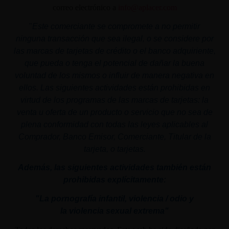
correo electrónico a
info@aplacer.com
"
Este comerciante se compromete a no permitir
ninguna transacción que sea ilegal, o se considere por
las marcas de tarjetas de crédito o el banco adquiriente,
que pueda o tenga el potencial de dañar la buena
voluntad de los mismos o influir de manera negativa en
ellos. Las siguientes actividades están prohibidas en
virtud de los programas de las marcas de tarjetas: la
venta u oferta de un producto o servicio que no sea de
plena conformidad con todas las leyes aplicables al
Comprador, Banco Emisor, Comerciante, Titular de la
tarjeta, o tarjetas.
Además, las siguientes actividades también están
prohibidas explícitamente:
"La pornografía infantil,
violencia
/ odio y
la
violencia
sexual
extrema"