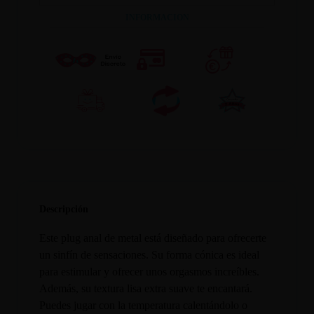
INFORMACION
Descripción
Este plug anal de metal está diseñado para ofrecerte
un sinfín de sensaciones. Su forma cónica es ideal
para estimular y ofrecer unos orgasmos increíbles.
Además, su textura lisa extra suave te encantará.
Puedes jugar con la temperatura calentándolo o