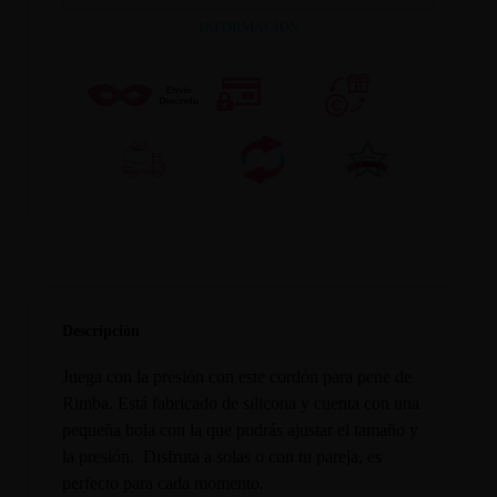
INFORMACION
Descripción
Juega con la presión con este cordón para pene de
Rimba. Está fabricado de silicona y cuenta con una
pequeña bola con la que podrás ajustar el tamaño y
la presión. Disfruta a solas o con tu pareja, es
perfecto para cada momento.