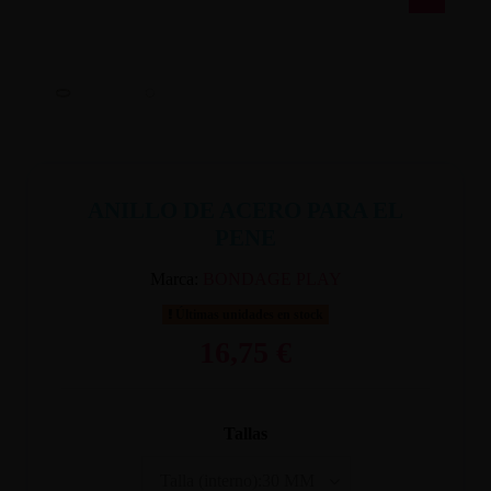
ANILLO DE ACERO PARA EL
PENE
Marca:
BONDAGE PLAY
Últimas unidades en stock
16,75 €
Tallas