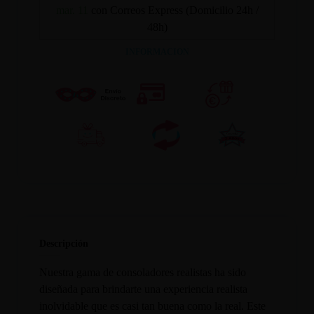
mar. 11
con Correos Express (Domicilio 24h /
48h)
INFORMACION
Descripción
Nuestra gama de consoladores realistas ha sido
diseñada para brindarte una experiencia realista
inolvidable que es casi tan buena como la real. Este