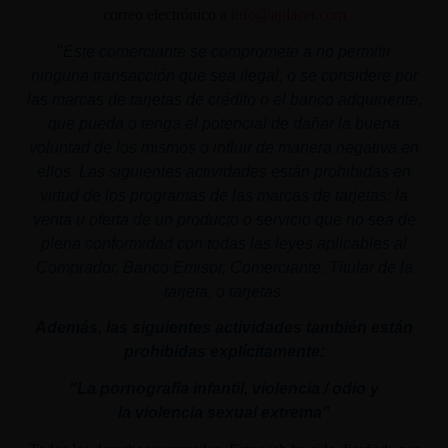
correo electrónico a
info@aplacer.com
"
Este comerciante se compromete a no permitir
ninguna transacción que sea ilegal, o se considere por
las marcas de tarjetas de crédito o el banco adquiriente,
que pueda o tenga el potencial de dañar la buena
voluntad de los mismos o influir de manera negativa en
ellos. Las siguientes actividades están prohibidas en
virtud de los programas de las marcas de tarjetas: la
venta u oferta de un producto o servicio que no sea de
plena conformidad con todas las leyes aplicables al
Comprador, Banco Emisor, Comerciante, Titular de la
tarjeta, o tarjetas.
Además, las siguientes actividades también están
prohibidas explícitamente:
"La pornografía infantil,
violencia
/ odio y
la
violencia
sexual
extrema"