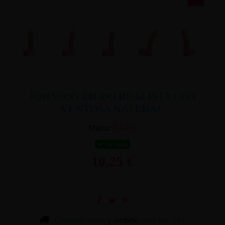
JOHNSON DILDO REALISTA CON
VENTOSA NATURAL
Marca:
BAILE
En stock
10,25 €
Cómpralo ahora
y recíbelo
entre lun. 10 y