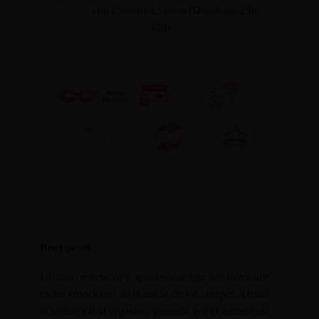
mar. 11
con Correos Express (Domicilio 24h /
48h)
INFORMACION
Descripción
Un libro revelador y apasionante que nos introduce
en las emociones de la unión de los cuerpos. Desde
la seducción al orgasmo, pasando por el nacimiento