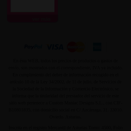
ver más
En ésta WEB, todos los precios de productos o gastos de
envío, son mostrados con el correspondiente, IVA ya incluido.
En cumplimiento del deber de información recogido en el
artículo 10 de la Ley 34/2002, de 11 de julio, de Servicios de
la Sociedad de la Información y Comercio Electrónico, se
informa que la titularidad del prestador del servicio de este
sitio web pertenece a Custom Maniac Designs S.L., con CIF-
B10801835, con domicilio social en C/ Azcárraga, 31. 33010.
Oviedo. Asturias.
Inscrita en el registro Mercantil de Asturias Tomo: 4500, Folio