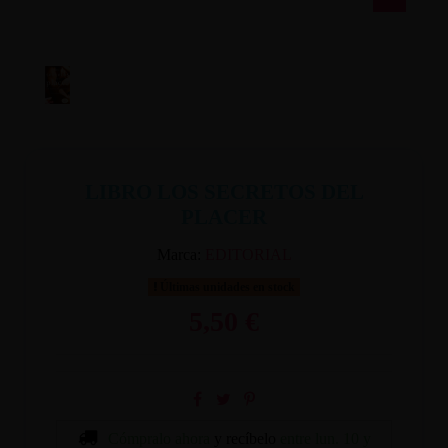
LIBRO LOS SECRETOS DEL
PLACER
Marca:
EDITORIAL
Últimas unidades en stock
5,50 €
Cómpralo ahora
y recíbelo
entre lun. 10 y