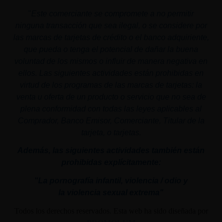
"
Este comerciante se compromete a no permitir
ninguna transacción que sea ilegal, o se considere por
las marcas de tarjetas de crédito o el banco adquiriente,
que pueda o tenga el potencial de dañar la buena
voluntad de los mismos o influir de manera negativa en
ellos. Las siguientes actividades están prohibidas en
virtud de los programas de las marcas de tarjetas: la
venta u oferta de un producto o servicio que no sea de
plena conformidad con todas las leyes aplicables al
Comprador, Banco Emisor, Comerciante, Titular de la
tarjeta, o tarjetas.
Además, las siguientes actividades también están
prohibidas explícitamente:
"La pornografía infantil,
violencia
/ odio y
la
violencia
sexual
extrema"
Todos los derechos reservados. Esta web ha sido diseñada por