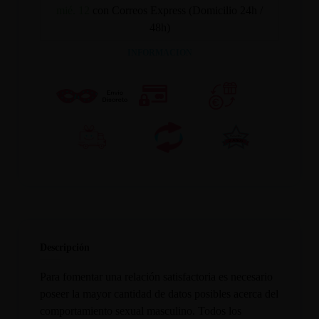
mié. 12
con Correos Express (Domicilio 24h /
48h)
INFORMACION
Descripción
Para fomentar una relación satisfactoria es necesario
poseer la mayor cantidad de datos posibles acerca del
comportamiento sexual masculino. Todos los