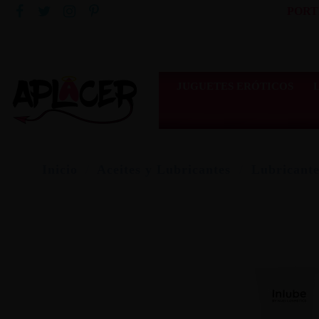
PORT
JUGUETES ERÓTICOS
Inicio
Aceites y Lubricantes
Lubricante