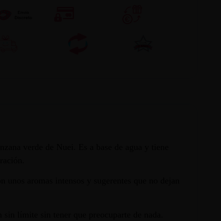
anzana verde de Nuei. Es a base de agua y tiene
ración.
on unos aromas intensos y sugerentes que no dejan
sin límite sin tener que preocuparte de nada.