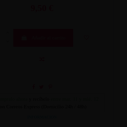
9,50 €
Añadir al carrito
mpralo ahora
y recíbelo
entre mar. 11 y mié. 12
on Correos Express (Domicilio 24h / 48h)
INFORMACION