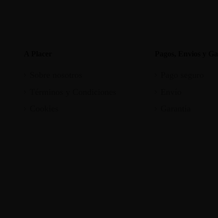
A Placer
Pagos, Envios y Ga
Sobre nosotros
Pago seguro
Términos y Condiciones
Envío
Cookies
Garantia