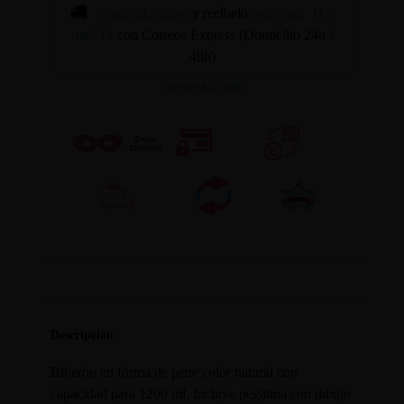
Cómpralo ahora
y recíbelo
entre mar. 11 y
mié. 12
con Correos Express (Domicilio 24h /
48h)
INFORMACION
Descripción
Biberón en forma de pene color natural con
capacidad para 1200 ml. Incluye pegatina con dibujo