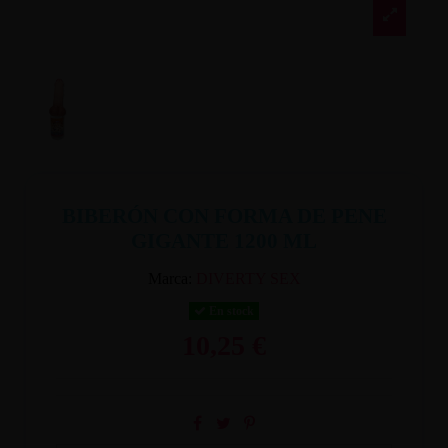
BIBERÓN CON FORMA DE PENE
GIGANTE 1200 ML
Marca:
DIVERTY SEX
En stock
10,25 €