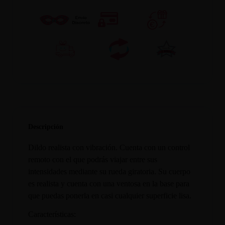
Descripción
Dildo realista con vibración. Cuenta con un control
remoto con el que podrás viajar entre sus
intensidades mediante su rueda giratoria. Su cuerpo
es realista y cuenta con una ventosa en la base para
que puedas ponerla en casi cualquier superficie lisa.
Características: