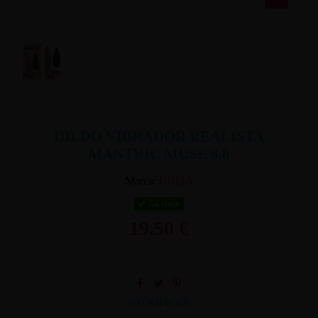
DILDO VIBRADOR REALISTA
MANTRIC MUSE 6.8
Marca:
CHISA
En stock
19,50 €
INFORMACION