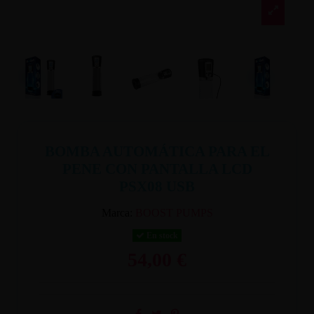
BOMBA AUTOMÁTICA PARA EL
PENE CON PANTALLA LCD
PSX08 USB
Marca:
BOOST PUMPS
En stock
54,00 €