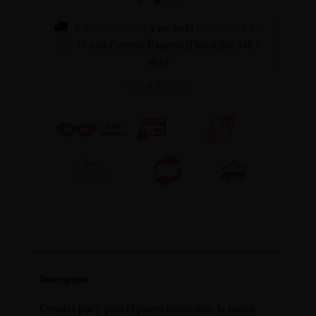
Cómpralo ahora
y recíbelo
entre mié. 12 y
jue. 13
con Correos Express (Domicilio 24h /
48h)
INFORMACION
Descripción
Creadas por y para el placer masculino, la marca