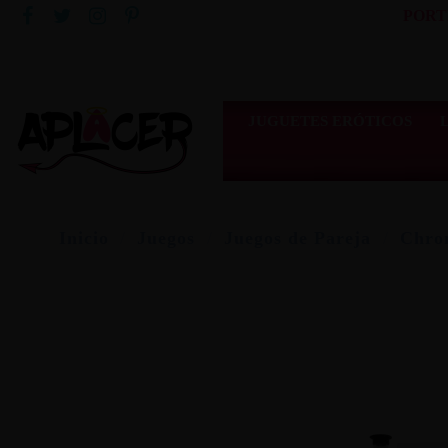
PORT
JUGUETES ERÓTICOS
Inicio
Juegos
Juegos de Pareja
Chron