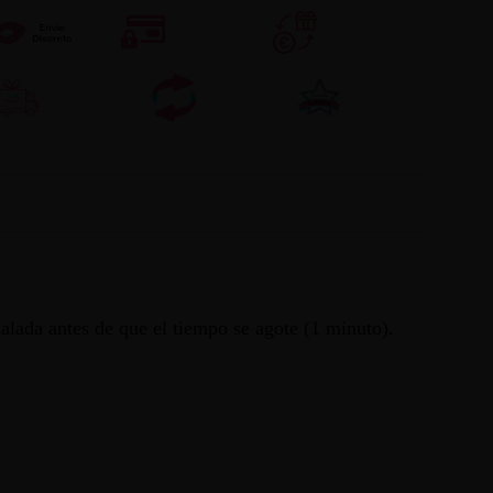
eñalada antes de que el tiempo se agote (1 minuto).