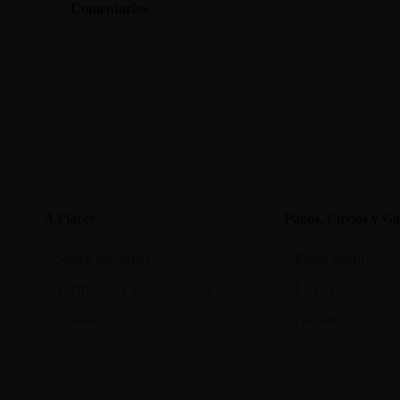
Comentarios
A Placer
Pagos, Envios y Ga
Sobre nosotros
Pago seguro
Términos y Condiciones
Envío
Cookies
Garantia