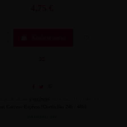
4,75 €
Añadir al carrito
mpralo ahora
y recíbelo
entre mar. 11 y mié. 12
on Correos Express (Domicilio 24h / 48h)
INFORMACION