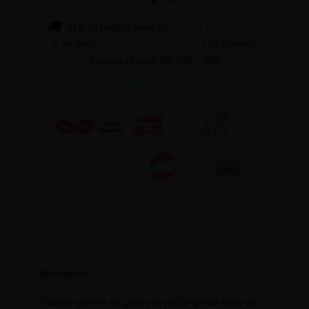
Haz tu pedido antes de
4 horas y 50 minutos
y recíbelo
entre mañana y mié. 12
con Correos
Express (Domicilio 24h / 48h)
INFORMACION
Descripción
Cuando pienses en pasa una noche asolas llena de