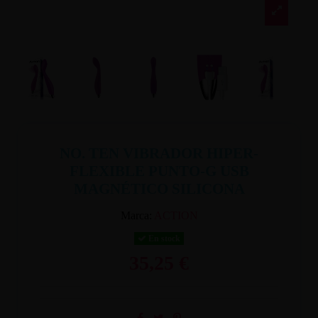
NO. TEN VIBRADOR HIPER-
FLEXIBLE PUNTO-G USB
MAGNÉTICO SILICONA
Marca:
ACTION
En stock
35,25 €