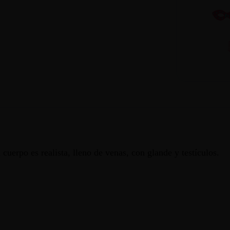
 cuerpo es realista, lleno de venas, con glande y testículos.