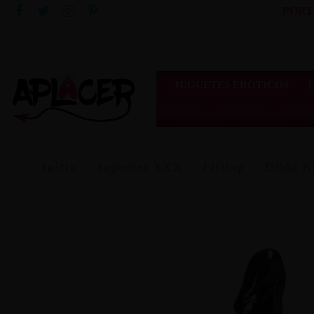
PORT
JUGUETES ERÓTICOS
Inicio
Juguetes XXX
Fisting
Dildo K