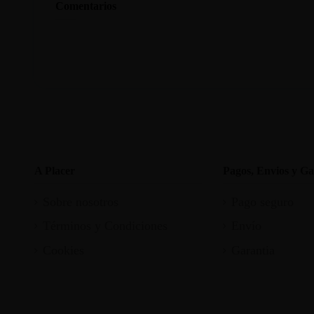
Comentarios
A Placer
Pagos, Envios y Ga
Sobre nosotros
Pago seguro
Términos y Condiciones
Envío
Cookies
Garantia