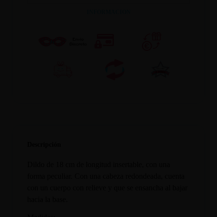
INFORMACION
Descripción
Dildo de 18 cm de longitud insertable, con una
forma peculiar. Con una cabeza redondeada, cuenta
con un cuerpo con relieve y que se ensancha al bajar
hacia la base.