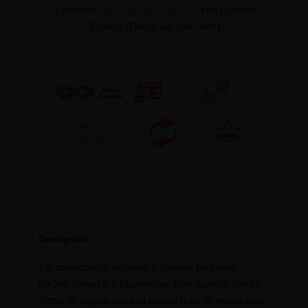
y recíbelo
entre mañana y lun. 10
con Correos
Express (Domicilio 24h / 48h)
INFORMACION
Descripción
Un masturbador pequeño y discreto para unas
noches alocadas y placenteras. Este masturbador en
forma de vagina con una manga llena de estrías para