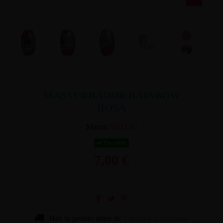
MASTURBADOR RAINBOW
ROSA
Marca:
SHEQU
En stock
7,00 €
Haz tu pedido antes de
7 horas y 35 minutos