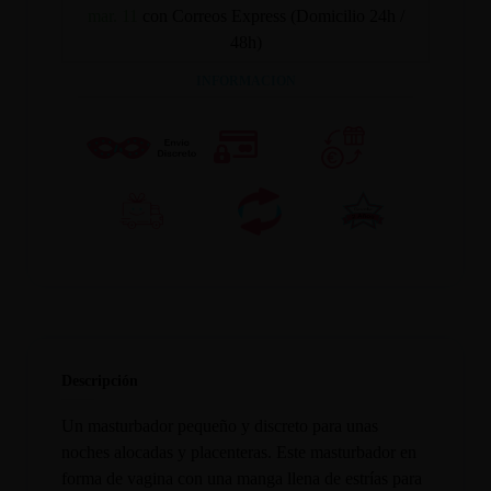
mar. 11
con Correos Express (Domicilio 24h /
48h)
INFORMACION
Descripción
Un masturbador pequeño y discreto para unas
noches alocadas y placenteras. Este masturbador en
forma de vagina con una manga llena de estrías para