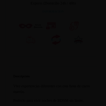
Express (Domicilio 24h / 48h)
INFORMACION
Descripción
Vive experiencias diferentes con esta fusta de cuero
marrón.
Perfecto para vivir noches de BDSM sin límite.