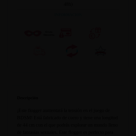
48h)
INFORMACION
Descripción
¡Este flogger aumentará la tensión en el juego de
BDSM! Está fabricado de cuero y tiene una longitud
de 44 cm con el que podrás explorar un mundo lleno
de fantasías sexuales. Este flogger es perfecto para