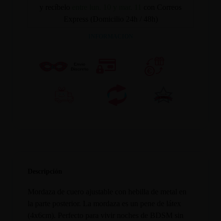
y recíbelo
entre lun. 10 y mar. 11
con Correos
Express (Domicilio 24h / 48h)
INFORMACION
Descripción
Mordaza de cuero ajustable con hebilla de metal en
la parte posterior. La mordaza es un pene de látex
(4x6cm). Perfecto para vivir noches de BDSM sin