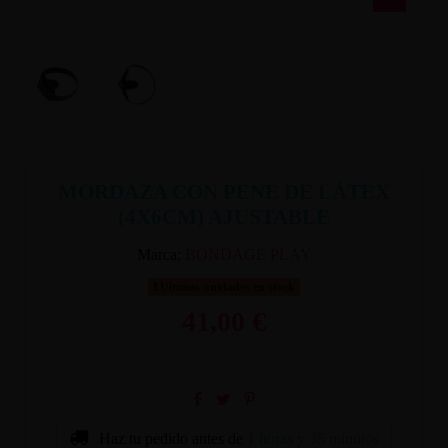
MORDAZA CON PENE DE LÁTEX
(4X6CM) AJUSTABLE
Marca:
BONDAGE PLAY
Últimas unidades en stock
41,00 €
Haz tu pedido antes de
1 horas y 35 minutos