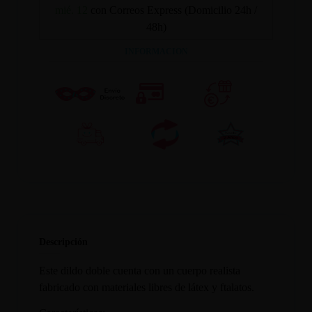
mié. 12
con Correos Express (Domicilio 24h /
48h)
INFORMACION
Descripción
Este dildo doble cuenta con un cuerpo realista
fabricado con materiales libres de látex y ftalatos.