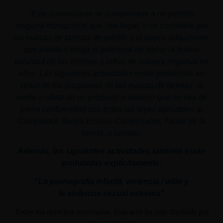
"
Este comerciante se compromete a no permitir
ninguna transacción que sea ilegal, o se considere por
las marcas de tarjetas de crédito o el banco adquiriente,
que pueda o tenga el potencial de dañar la buena
voluntad de los mismos o influir de manera negativa en
ellos. Las siguientes actividades están prohibidas en
virtud de los programas de las marcas de tarjetas: la
venta u oferta de un producto o servicio que no sea de
plena conformidad con todas las leyes aplicables al
Comprador, Banco Emisor, Comerciante, Titular de la
tarjeta, o tarjetas.
Además, las siguientes actividades también están
prohibidas explícitamente:
"La pornografía infantil,
violencia
/ odio y
la
violencia
sexual
extrema"
Todos los derechos reservados. Esta web ha sido diseñada por