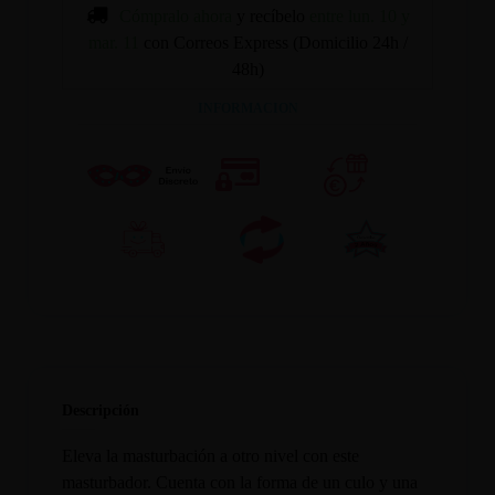
Cómpralo ahora
y recíbelo
entre lun. 10 y
mar. 11
con Correos Express (Domicilio 24h /
48h)
INFORMACION
Descripción
Eleva la masturbación a otro nivel con este
masturbador. Cuenta con la forma de un culo y una