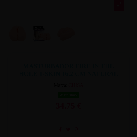
MASTURBADOR FIRE IN THE
HOLE T-SKIN 16.2 CM NATURAL
Marca:
CHISA
En stock
34,75 €